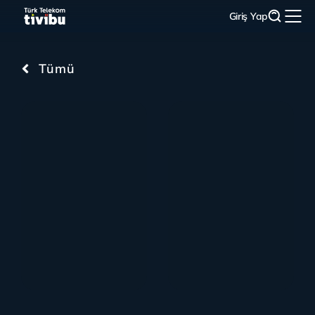
Giriş Yap
Tümü