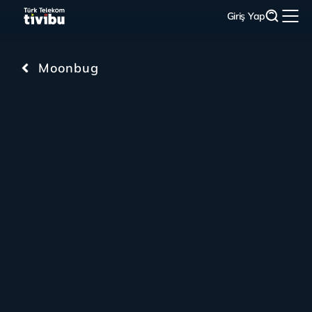
Giriş Yap
Moonbug