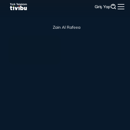
Giriş Yap
Zain Al Rafeea