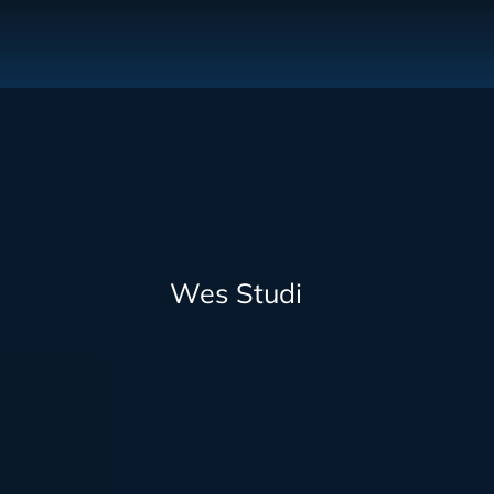
Wes Studi