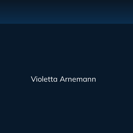
Violetta Arnemann