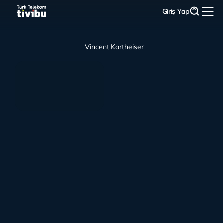
Giriş Yap
Vincent Kartheiser