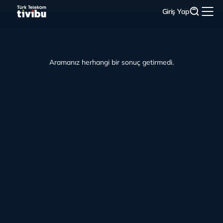
Giriş Yap
Aramanız herhangi bir sonuç getirmedi.