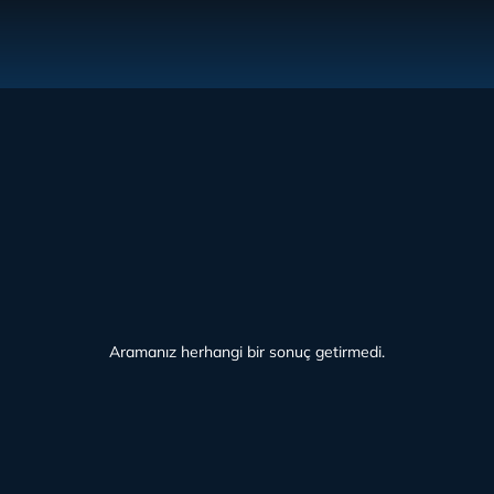
Aramanız herhangi bir sonuç getirmedi.