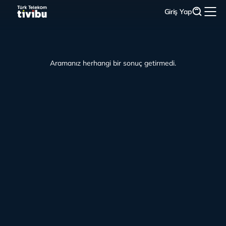
Giriş Yap
Aramanız herhangi bir sonuç getirmedi.