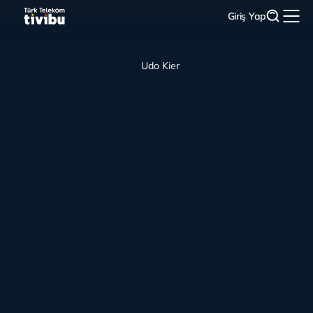
Giriş Yap
Udo Kier