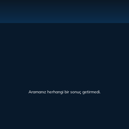
Aramanız herhangi bir sonuç getirmedi.