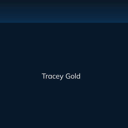
Tracey Gold