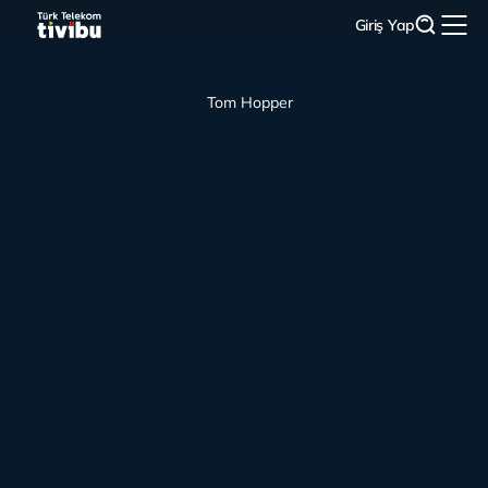
Giriş Yap
Tom Hopper