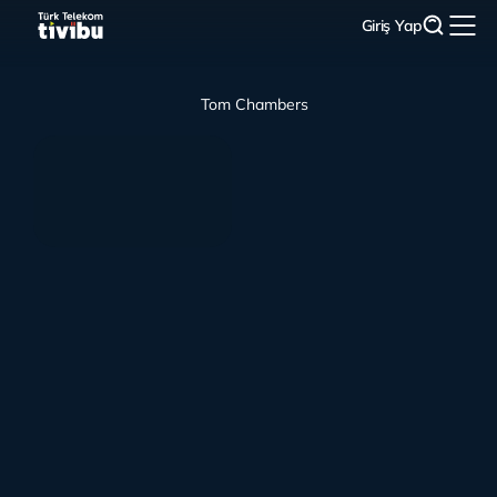
Giriş Yap
Tom Chambers