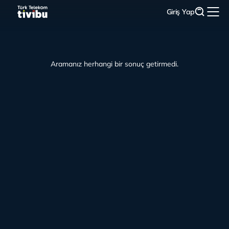
Giriş Yap
Aramanız herhangi bir sonuç getirmedi.