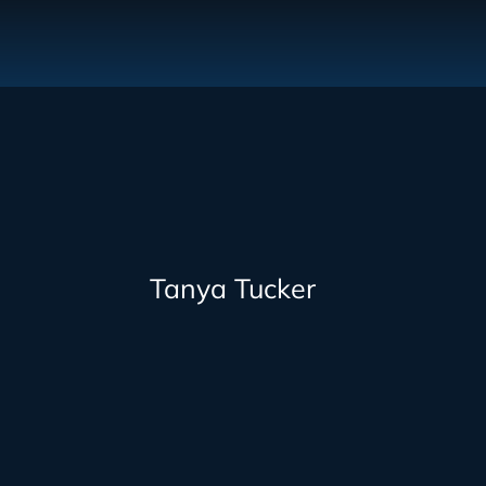
Tanya Tucker