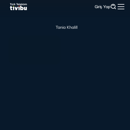
Giriş Yap
Tania Khalill