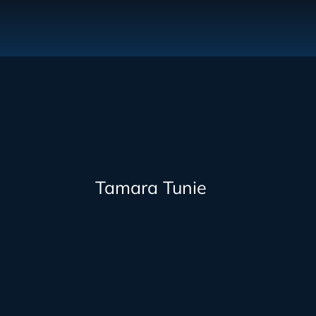
Tamara Tunie