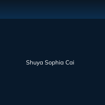
Shuya Sophia Cai