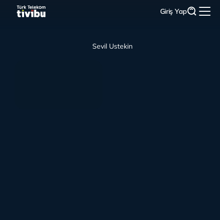
Giriş Yap
Sevil Ustekin