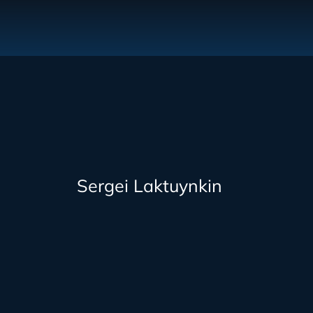
Sergei Laktuynkin