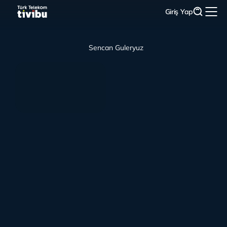
Giriş Yap
Sencan Guleryuz