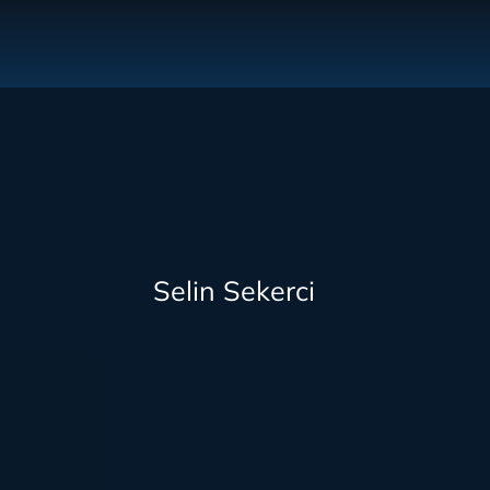
Selin Sekerci