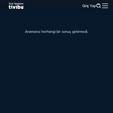
Giriş Yap
Aramanız herhangi bir sonuç getirmedi.