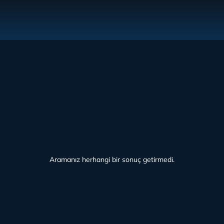
Aramanız herhangi bir sonuç getirmedi.