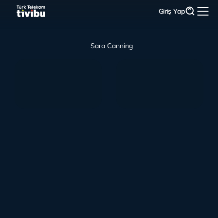
Giriş Yap
Sara Canning