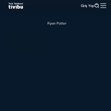
Giriş Yap
Ryan Potter