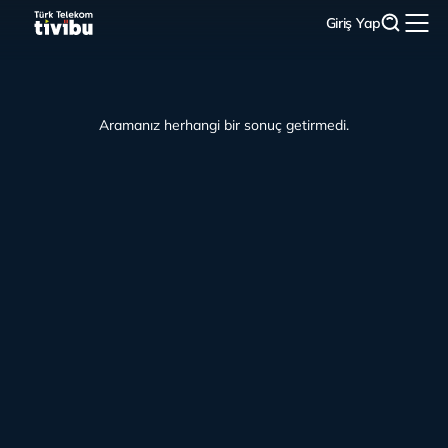
Giriş Yap
Aramanız herhangi bir sonuç getirmedi.