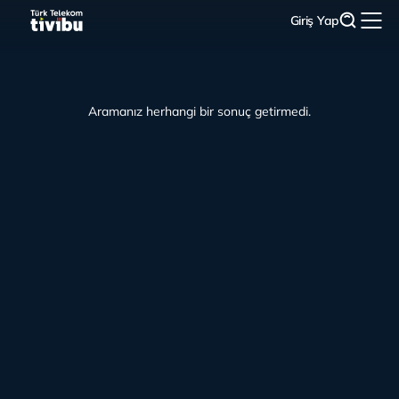
Giriş Yap
Aramanız herhangi bir sonuç getirmedi.