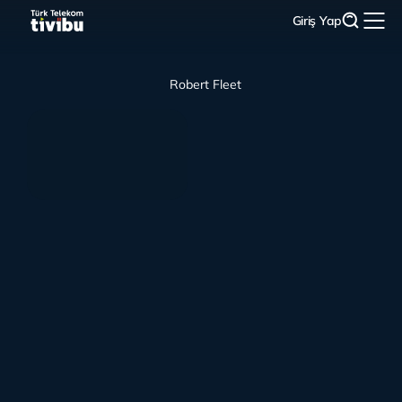
Giriş Yap
Robert Fleet