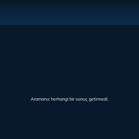
Aramanız herhangi bir sonuç getirmedi.