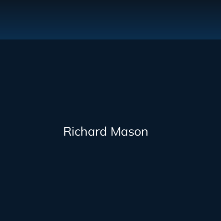
Richard Mason