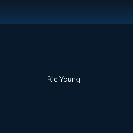
Ric Young