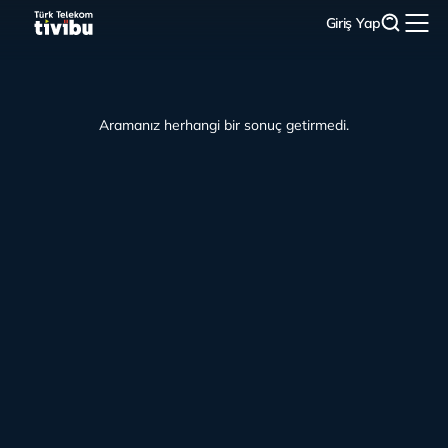
Giriş Yap
Aramanız herhangi bir sonuç getirmedi.