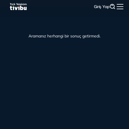
Giriş Yap
Aramanız herhangi bir sonuç getirmedi.