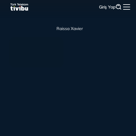
Giriş Yap
Raissa Xavier