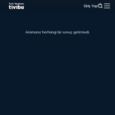
Giriş Yap
Aramanız herhangi bir sonuç getirmedi.