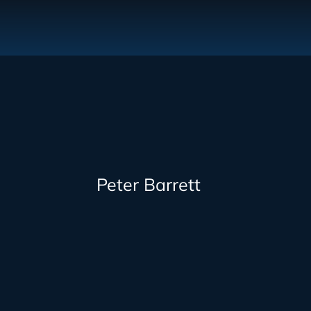
Peter Barrett