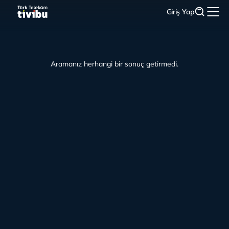
Giriş Yap
Aramanız herhangi bir sonuç getirmedi.