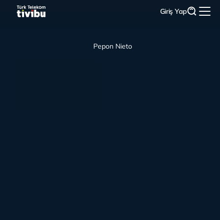
Giriş Yap
Pepon Nieto