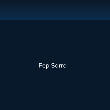
Pep Sarra