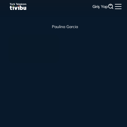
Giriş Yap
Paulina Garcia