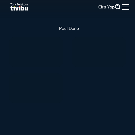
Giriş Yap
Paul Dano