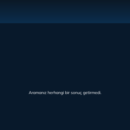
Aramanız herhangi bir sonuç getirmedi.