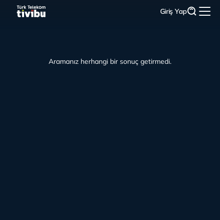
Giriş Yap
Aramanız herhangi bir sonuç getirmedi.