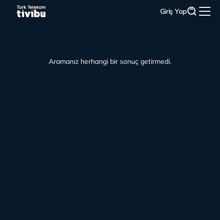
Giriş Yap
Aramanız herhangi bir sonuç getirmedi.