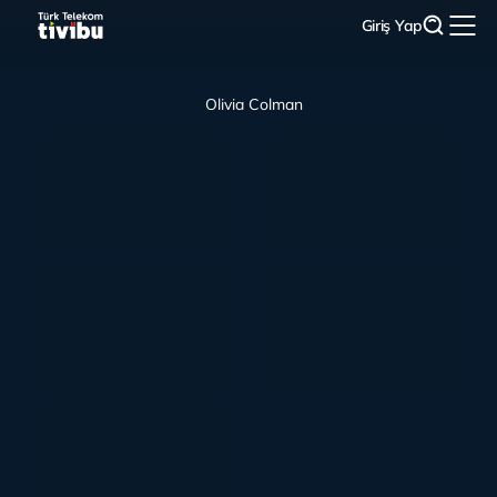
Giriş Yap
Olivia Colman