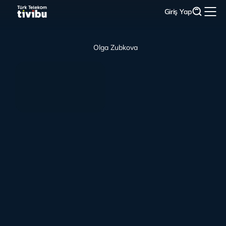
Giriş Yap
Olga Zubkova