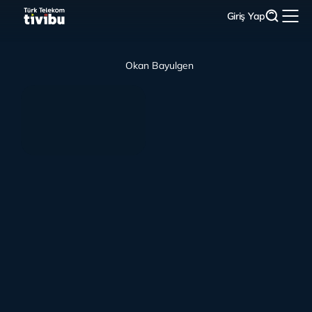
Giriş Yap
Okan Bayulgen