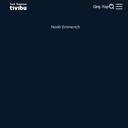
Giriş Yap
Noah Emmerich